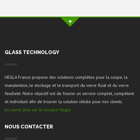
GLASS TECHNOLOGY
HEGLA France propose des solutions complètes pour la coupe, la
manutention, le stockage et le transport du verre float et du verre
feuilleté. Notre objectif est de fournir un service complet, compétent
et individuel afin de trouver la solution idéale pour nos clients.
En savoir plus sur le Groupe Hegla
NOUS CONTACTER