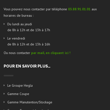
Vous pouvez nous contacter par téléphone
03.88.91.01.01
aux
horaires de bureau :
Du lundi au jeudi
de 8h à 12h et de 13h à 17h
Le vendredi
de 8h à 12h et de 13h à 16h
Ou nous contacter
par mail, en cliquant ici !
POUR EN SAVOIR PLUS…
Le Groupe Hegla
Gamme Coupe
Gamme Manutention/Stockage