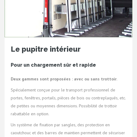
Le pupitre intérieur
Pour un chargement sûr et rapide
Deux gammes sont proposées : avec ou sans trottoir
.
Spécialement conçue pour le transport professionnel de
portes, fenêtres, portails, pièces de bois ou contreplaqués, etc.
de petites ou moyennes dimensions. Possibilité de trottoir
rabattable en option.
Un système de fixation par sangles, des protection en
caoutchouc et des barres de maintien permettent de sécuriser