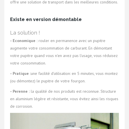
offre une solution de transport dans les meilleures conditions.
Existe en version démontable
La solution !
- Economique :
rouler en permanence avec un pupitre
augmente votre consommation de carburant. En démontant
votre pupitre quand vous n'en avez pas l'usage, vous réduisez
votre consommation.
- Pratique :
une facilité d'utilisation: en 5 minutes, vous montez
(ou démontez) le pupitre de votre fourgon.
- Perenne :
la qualité de nos produits est reconnue. Structure
en aluminium légère et résistante, vous évitez ainsi les risques
de corrosion.