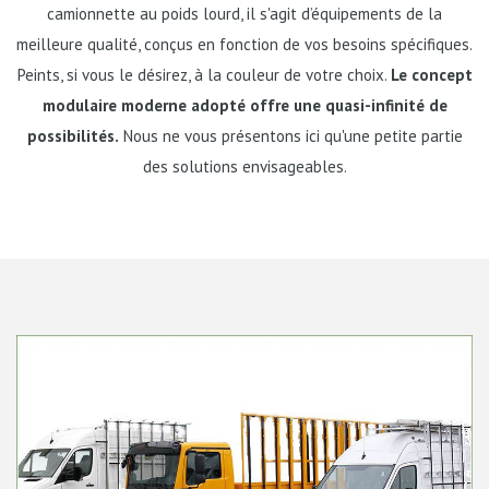
camionnette au poids lourd, il s'agit d’équipements de la
meilleure qualité, conçus en fonction de vos besoins spécifiques.
Peints, si vous le désirez, à la couleur de votre choix.
Le concept
modulaire moderne adopté offre une quasi-infinité de
possibilités.
Nous ne vous présentons ici qu'une petite partie
des solutions envisageables.