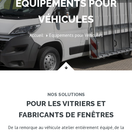
EQUIPEMENTS POUR
VÉHICULES
Accueil
Equipements pour Véhicules
NOS SOLUTIONS
POUR LES VITRIERS ET
FABRICANTS DE FENÊTRES
De la remorque au véhicule atelier entièrement équipé, de la