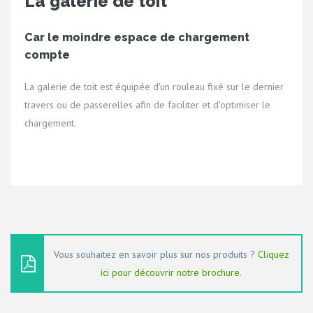
La galerie de toit
Car le moindre espace de chargement
compte
La galerie de toit est équipée d'un rouleau fixé sur le dernier
travers ou de passerelles afin de faciliter et d'optimiser le
chargement.
Vous souhaitez en savoir plus sur nos produits ?
Cliquez
ici pour découvrir notre brochure
.