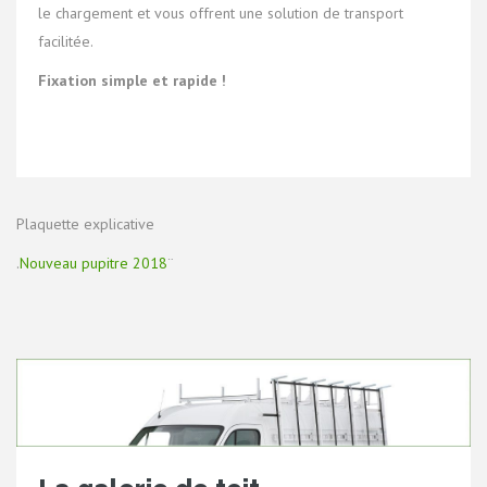
le chargement et vous offrent une solution de transport
facilitée.
Fixation simple et rapide !
Plaquette explicative
.
Nouveau pupitre 2018
¨