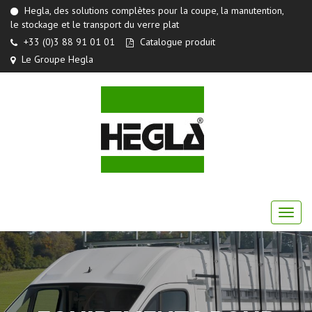
Hegla, des solutions complètes pour la coupe, la manutention,
le stockage et le transport du verre plat
+33 (0)3 88 91 01 01
Catalogue produit
Le Groupe Hegla