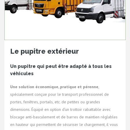
Le pupitre extérieur
Un pupitre qui peut être adapté à tous les
véhicules
Une solution économique, pratique et pérenne
,
spécialement conçue pour le transport professionnel de
portes, fenêtres, portails, etc. de petites ou grandes
dimensions. Équipé en option d’un trottoir rabattable avec
blocage anti-basculement et de barres de maintien réglables
en hauteur qui permettent de sécuriser le chargement, il vous