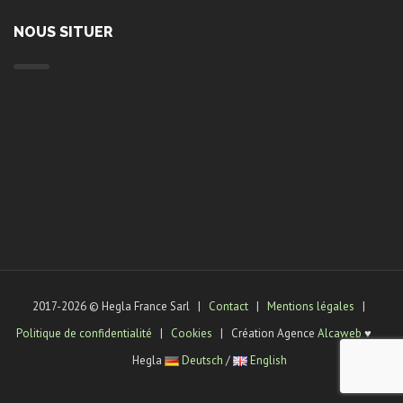
NOUS SITUER
2017-2026 © Hegla France Sarl |
Contact
|
Mentions légales
|
Politique de confidentialité
|
Cookies
| Création Agence
Alcaweb
♥
Hegla
Deutsch
/
English