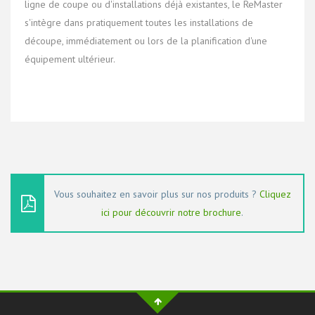
ligne de coupe ou d'installations déjà existantes, le ReMaster
s'intègre dans pratiquement toutes les installations de
découpe, immédiatement ou lors de la planification d'une
équipement ultérieur.
Vous souhaitez en savoir plus sur nos produits ?
Cliquez
ici pour découvrir notre brochure
.