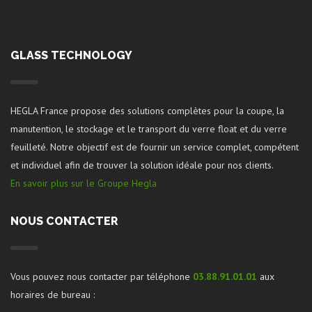
GLASS TECHNOLOGY
HEGLA France propose des solutions complètes pour la coupe, la
manutention, le stockage et le transport du verre float et du verre
feuilleté. Notre objectif est de fournir un service complet, compétent
et individuel afin de trouver la solution idéale pour nos clients.
En savoir plus sur le Groupe Hegla
NOUS CONTACTER
Vous pouvez nous contacter par téléphone
03.88.91.01.01
aux
horaires de bureau :