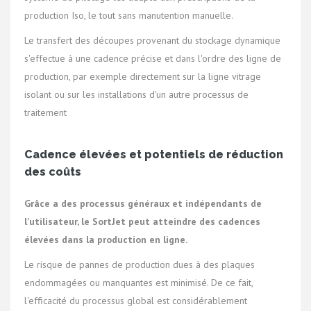
production Iso, le tout sans manutention manuelle.
Le transfert des découpes provenant du stockage dynamique
s'effectue à une cadence précise et dans l'ordre des ligne de
production, par exemple directement sur la ligne vitrage
isolant ou sur les installations d'un autre processus de
traitement
Cadence élevées et potentiels de réduction
des coûts
Grâce a des processus généraux et indépendants de
l'utilisateur, le SortJet peut atteindre des cadences
élevées dans la production en ligne.
Le risque de pannes de production dues à des plaques
endommagées ou manquantes est minimisé. De ce fait,
l'efficacité du processus global est considérablement