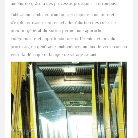
améliorée grâce à des processus presque ininterrompus.
L’utilisation combinée d'un logiciel d'optimisation permet
d'exploiter d'autres potentiels de réduction des coûts. Le
principe général du SortJet permet une approche
indépendante et approfondie des différentes étapes du
processus, en générant simultanément un flux de verre continu
entre la découpe et la ligne de vitrage isolant.