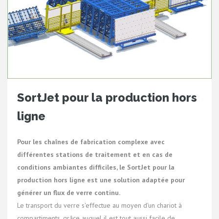
SortJet pour la production hors
ligne
Pour les chaînes de fabrication complexe avec
différentes stations de traitement et en cas de
conditions ambiantes difficiles, le SortJet pour la
production hors ligne est une solution adaptée pour
générer un flux de verre continu.
Le transport du verre s'effectue au moyen d'un chariot à
compartiments, grâce auquel il est tout aussi facile de