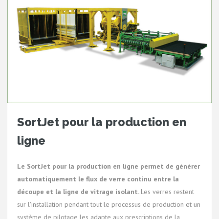
SortJet pour la production en
ligne
Le SortJet pour la production en ligne permet de générer
automatiquement le flux de verre continu entre la
découpe et la ligne de vitrage isolant.
Les verres restent
sur l'installation pendant tout le processus de production et un
système de pilotage les adapte aux prescriptions de la