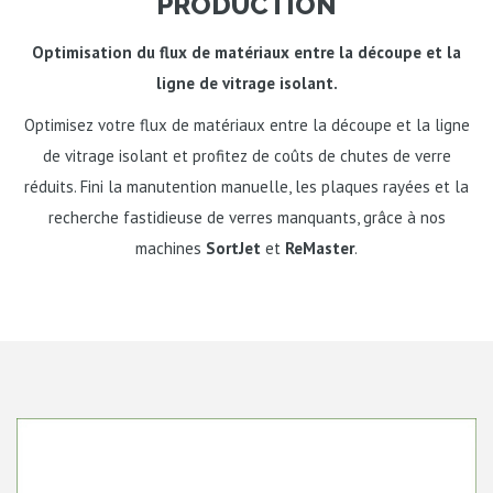
PRODUCTION
Optimisation du flux de matériaux entre la découpe et la
ligne de vitrage isolant.
Optimisez votre flux de matériaux entre la découpe et la ligne
de vitrage isolant et profitez de coûts de chutes de verre
réduits. Fini la manutention manuelle, les plaques rayées et la
recherche fastidieuse de verres manquants, grâce à nos
machines
SortJet
et
ReMaster
.