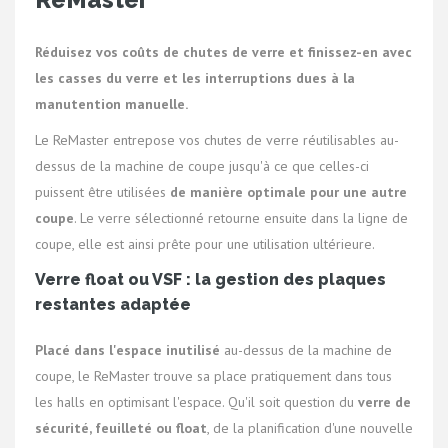
Réduisez vos coûts de chutes de verre et finissez-en avec
les casses du verre et les interruptions dues à la
manutention manuelle.
Le ReMaster entrepose vos chutes de verre réutilisables au-
dessus de la machine de coupe jusqu'à ce que celles-ci
puissent être utilisées
de manière optimale pour une autre
coupe
. Le verre sélectionné retourne ensuite dans la ligne de
coupe, elle est ainsi prête pour une utilisation ultérieure.
Verre float ou VSF : la gestion des plaques
restantes adaptée
Placé dans l'espace inutilisé
au-dessus de la machine de
coupe, le ReMaster trouve sa place pratiquement dans tous
les halls en optimisant l'espace. Qu'il soit question du
verre de
sécurité, feuilleté ou float
, de la planification d'une nouvelle