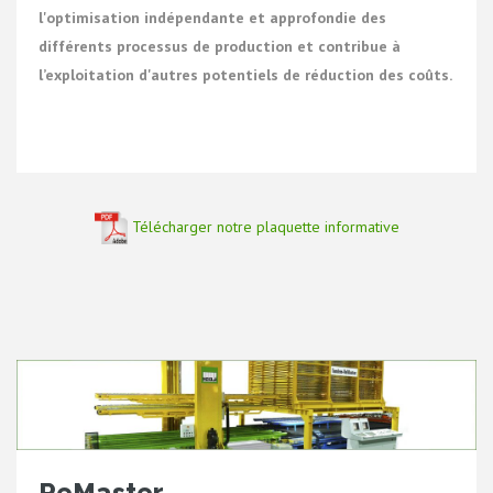
l'optimisation indépendante et approfondie des
différents processus de production et contribue à
l’exploitation d'autres potentiels de réduction des coûts.
Télécharger notre plaquette informative
ReMaster