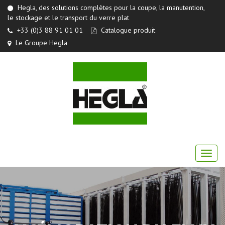
Hegla, des solutions complètes pour la coupe, la manutention,
le stockage et le transport du verre plat
+33 (0)3 88 91 01 01
Catalogue produit
Le Groupe Hegla