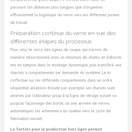
parcourir les distances plus longues que d'organiser
efficacement la logistique du verre vers les différents postes
de travail.
Préparation continue du verre en vue des
différentes étapes du processus
Pour cela, le verre des lignes de coupe, qui n'arrive de
manière désordonnée avec un minimum de chutes, et d'abords
mis en tampon dans le stockage dynamique, puis transféré aux
chariots à compartiments sur demande du système. Le tri
s'effectue sur les différents compartiments dans un ordre
séquentiel aléatoire. Ensuite par exemple, les chariots sont
amenés par l'utilisateur jusqu'à la ligne de vitrage isolant ou
jusqu'au façonnage des bords, où une arrivée de verres
automatiques les acheminera en continu vers le cycle de
fabrication suivant.
Le SortJet pour la production hors ligne permet