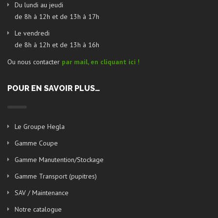
Du lundi au jeudi
de 8h à 12h et de 13h à 17h
Le vendredi
de 8h à 12h et de 13h à 16h
Ou nous contacter
par mail, en cliquant ici !
POUR EN SAVOIR PLUS…
Le Groupe Hegla
Gamme Coupe
Gamme Manutention/Stockage
Gamme Transport (pupitres)
SAV / Maintenance
Notre catalogue